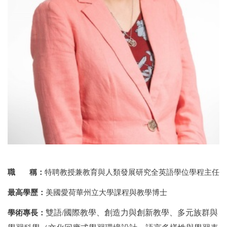
職 稱：
特聘教授兼教育與人類發展研究全英語學位學程主任
最高學歷：
美國愛荷華州立大學課程與教學博士
學術專長：
雙語
/
國際教學、創造力與創新教學、多元族群與