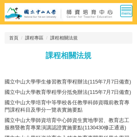
跳
到
主
要
內
首頁
課程專區
課程相關法規
容
區
課程相關法規
國立中山大學學生修習教育學程辦法(115年7月7日備查)
國立中山大學教育學程學分抵免辦法(115年7月7日備查)
國立中山大學培育中等學校各任教學科師資職前教育專
門課程科目及學分一覽表實施要點
國立中山大學師資培育中心師資生實地學習、教育志工
服務暨教育專業演講認證實施要點(1130430修正通過)