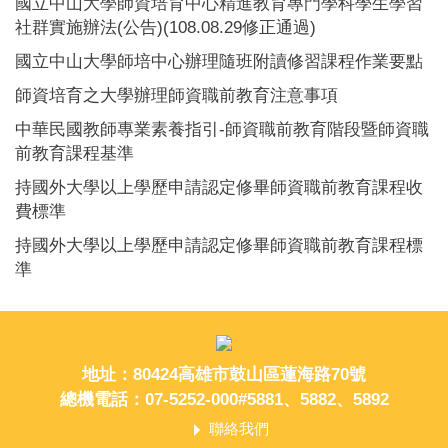
國立中山大學師資培育中心精進教育專門學科學生學習
社群實施辦法(公告)(108.08.29修正通過)
國立中山大學師培中心辦理隨班附讀修習課程作業要點
師資培育之大學辦理師資職前教育注意事項
中華民國教師專業素養指引-師資職前教育階段暨師資職
前教育課程基準
持國外大學以上學歷申請認定修畢師資職前教育課程收
費標準
持國外大學以上學歷申請認定修畢師資職前教育課程標
準
地址：80424高雄市鼓山區蓮海路70號
總機電話：07-5252-000#5881、5882、5892
聯絡我們