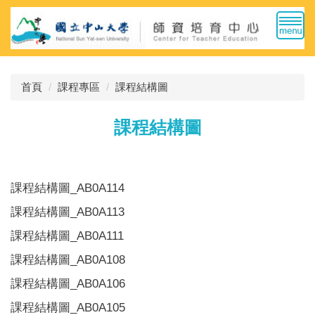
跳
到
主
要
內
首頁
課程專區
課程結構圖
容
區
課程結構圖
課程結構圖_AB0A114
課程結構圖_AB0A113
課程結構圖_AB0A111
課程結構圖_AB0A108
課程結構圖_AB0A106
課程結構圖_AB0A105