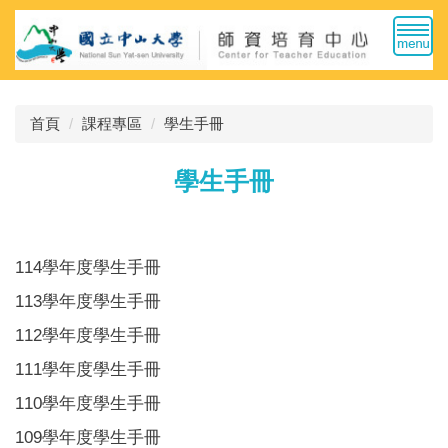
跳
到
主
要
內
首頁
課程專區
學生手冊
容
區
學生手冊
114學年度學生手冊
113學年度學生手冊
112學年度學生手冊
111學年度學生手冊
110學年度學生手冊
109學年度學生手冊