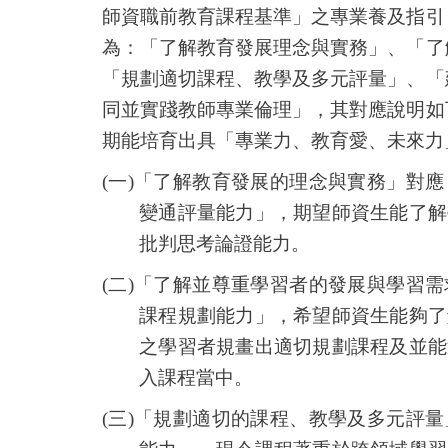
師資職前教育課程基準」之專業養及指引
為：「了解教育發展理念與實務」、「了
「規劃適切課程、教學及多元評量」、「
同並實踐教師專業倫理」，其對應說明如
期能培育出具「專業力、教育愛、未來力
(
一
)
「了解教育發展的理念與實務」對應
變通評量能力」，期望師資生能了解
批判思考論證能力。
(
二
)
「了解並尊重學習者的發展與學習需
課程規劃能力」，希望師資生能夠了
之學習者規畫出適切規劃課程及並能
入課程當中。
(
三
)
「規劃適切的課程、教學及多元評量