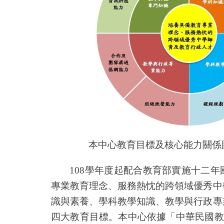
本中心教育目標及核心能力關係
108
學年度起配合教育部實施十二年
專業教育理念、服務熱忱的跨領域優秀中
識與素養、學科教學知識、教學與行政專
四大教育目標。本中心依據「中華民國教