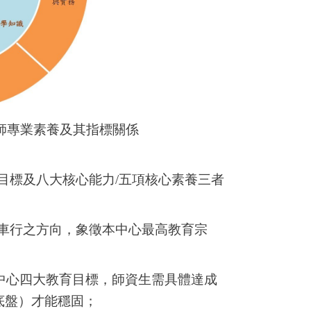
師專業素養及其指標關係
）
目標及八大核心能力
/
五項核心素養三者
車行之方向，象徵本中心最高教育宗
中心四大教育目標，師資生需具體達成
底盤）才能穩固；