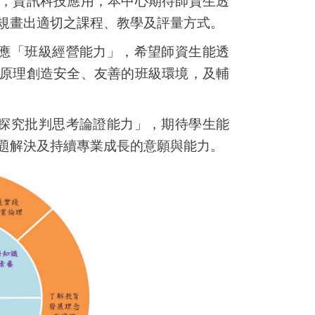
，資訊科技應用，本中心期待師資生透
規畫出適切之課程、教學及評量方式。
應「班級經營能力」，希望師資生能透
原理創造安全、友善的班級環境，及輔
探究批判思考論證能力」，期待學生能
題
解決及持續專業成長的意願與能力。