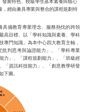
、發展特色、校級學生基本素養與核心
養，經由兼具專業與整合的課程規劃特
。
養具備教育專業理念、服務熱忱的跨領
最高目標、以「學科知識與素養、學科
技專門知識」為本中心四大教育主軸，
究批判思考與論證能力」、「學科專業
能力」、「課程規劃能力」、「班級經
、「資訊科技能力」、「創意教學研發
如下圖
。