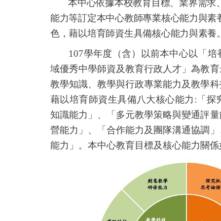
本中心依據本校教育目標、業界需求
能力等訂定本中心教師專業核心能力與素
色，藉以培育師資生具備核心能力與素養
107
學年度（含）以前本中心以「培
域優秀中學師資及教育行政人才」為教育
教學知識、教學與行政專業能力及教學科
藉以培育師資生具備八大核心能力
:
「探
知識能力」、「多元教學策略與變通評量
營能力」、「合作能力及團隊溝通協調」
能力」。本中心教育目標及核心能力關係