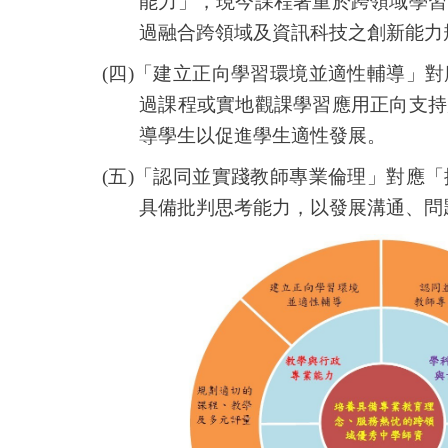
能力」，現今課程著重於跨領域學習
過融合跨領域及資訊科技之創新能力
(
四
)
「建立正向學習環境並適性輔導」對
過課程或實地觀課學習應用正向支持
導學生以促進學生適性發展。
(
五
)
「認同並實踐教師專業倫理」對應「
具備批判思考能力，以發展溝通、問