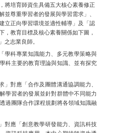
，將培育師資生具備五大核心素養修正
解並尊重學習者的發展與學習需求」、
建立正向學習環境並適性輔導」及「認
下，教育目標及核心素養關係如下圖
，
」之志業良師。
「學科專業知識能力、多元教學策略與
學科主要的教育理論與知識、並有探究
求」對應「合作及團體溝通協調能力、
解學習者的發展並針對群體中不同能力
透過團隊合作課程規劃將各領域知識融
」對應「創意教學研發能力、資訊科技