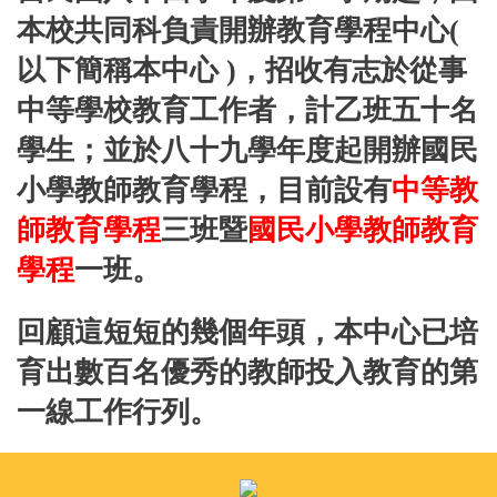
本校共同科負責開辦教育學程中心(
以下簡稱本中心 )，招收有志於從事
中等學校教育工作者，計乙班五十名
學生；並於八十九學年度起開辦國民
小學教師教育學程，目前設有
中等教
師教育學程
三班暨
國民小學教師教育
學程
一班。
回顧這短短的幾個年頭，本中心已培
育出數百名優秀的教師投入教育的第
一線工作行列。