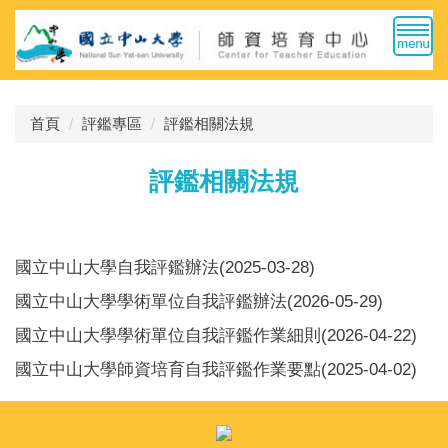
跳
到
主
要
內
首頁
評鑑專區
評鑑相關法規
容
區
評鑑相關法規
國立中山大學自我評鑑辦法(2025-03-28)
國立中山大學學術單位自我評鑑辦法(2026-05-29)
國立中山大學學術單位自我評鑑作業細則(2026-04-22)
國立中山大學師資培育自我評鑑作業要點(2025-04-02)