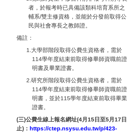
者，於報考時已具備該類科培育系所之
輔系/雙主修資格，並能於分發前取得公
民與社會專長之教師證。
備註：
1.
大學部階段取得公費生資格者，需於
114學年度結束前取得修畢師資職前證
明書及畢業證書。
2.
研究所階段取得公費生資格者，需於
114學年度結束前取得修畢師資職前證
明書，並於115學年度結束前取得畢業
證書。
(
三)公費生線上報名網址(4月15日至5月17日
止)：
https://ctep.nsysu.edu.tw/p/423-