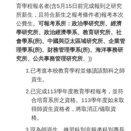
育學程報名者(含5月15日前完成報到之研究
所新生，且符合新生之報考條件者)報考本次
公費生。
可報考系所：政治學研究所、經濟
學研究所、政治經濟學系、教育研究所、社
會學系(所)、中國與亞太區域研究所、企業管
理學系(所)、財務管理學系(所)、海洋事務研
究所、公共事務管理研究所
。))
1.
已考進本校教育學程並修讀該類科之師
資生。
2.
已完成113學年度教育學程報考，並符
合培育系所之資格。113學年度如未取
得師資生資格者，將取消正/備取資
格。
3.
現為師資生，修習科別非報考科別專長