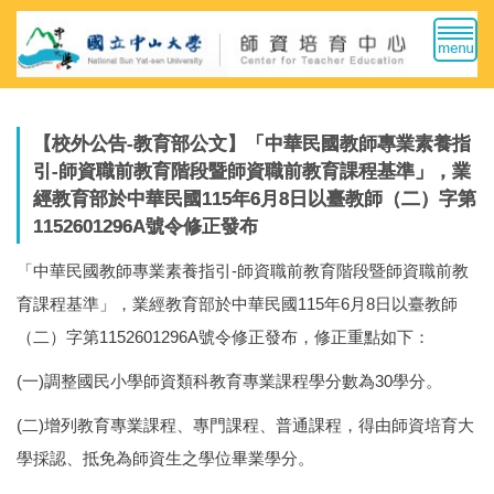
跳
到
主
要
內
容
【校外公告-教育部公文】「中華民國教師專業素養指
區
引-師資職前教育階段暨師資職前教育課程基準」，業
經教育部於中華民國115年6月8日以臺教師（二）字第
1152601296A號令修正發布
「中華民國教師專業素養指引-師資職前教育階段暨師資職前教
育課程基準」，業經教育部於中華民國115年6月8日以臺教師
（二）字第1152601296A號令修正發布，修正重點如下：
(一)調整國民小學師資類科教育專業課程學分數為30學分。
(二)增列教育專業課程、專門課程、普通課程，得由師資培育大
學採認、抵免為師資生之學位畢業學分。