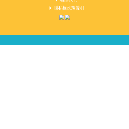
隱私權政策聲明