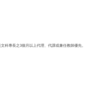
英文科專長之3個月以上代理、代課或兼任教師優先。