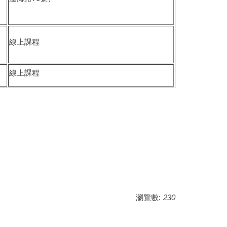
線上課程
線上課程
瀏覽數:
230