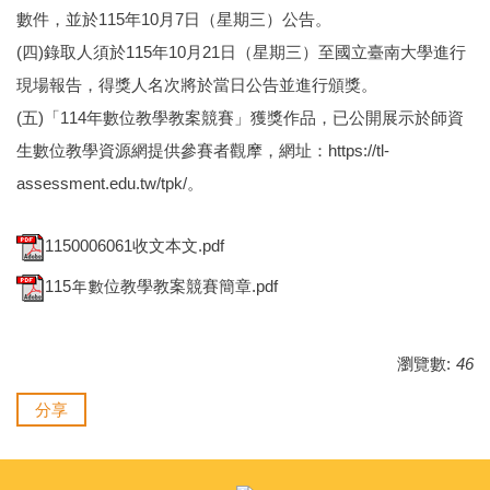
數件，並於115年10月7日（星期三）公告。
(四)錄取人須於115年10月21日（星期三）至國立臺南大學進行
現場報告，得獎人名次將於當日公告並進行頒獎。
(五)「114年數位教學教案競賽」獲獎作品，已公開展示於師資
生數位教學資源網提供參賽者觀摩，網址：https://tl-
assessment.edu.tw/tpk/。
1150006061收文本文.pdf
115年數位教學教案競賽簡章.pdf
瀏覽數:
46
分享