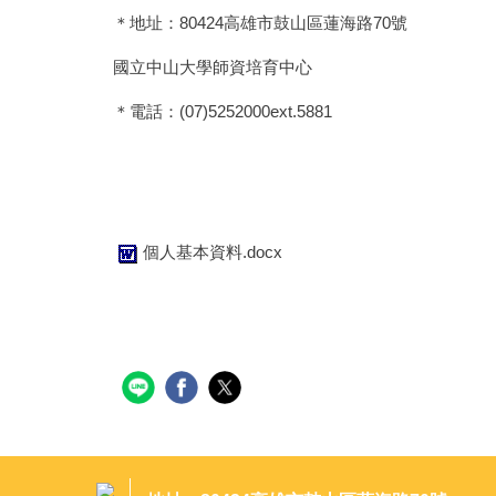
＊地址：80424高雄市鼓山區蓮海路70號
國立中山大學師資培育中心
＊電話：(07)5252000ext.5881
個人基本資料.docx