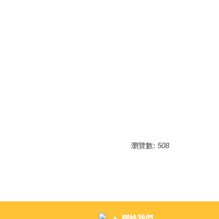
瀏覽數:
508
聯絡我們