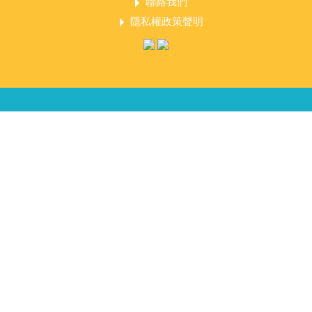
聯絡我們
隱私權政策聲明